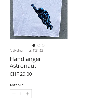
Artikelnummer: T-21-22
Handlanger
Astronaut
Preis
CHF 29.00
Anzahl
*