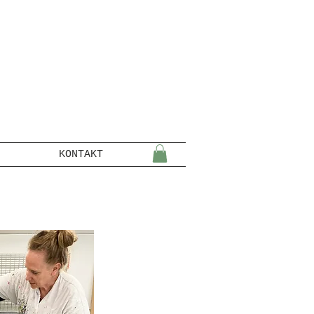
KONTAKT