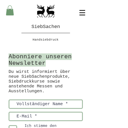
SiebSachen
Handsiebdruck
Abonniere unseren
Newsletter
Du wirst informiert über
neue SiebSachenprodukte,
Siebdruckkurse sowie
anstehende Messen und
Ausstellungen.
Ich stimme den