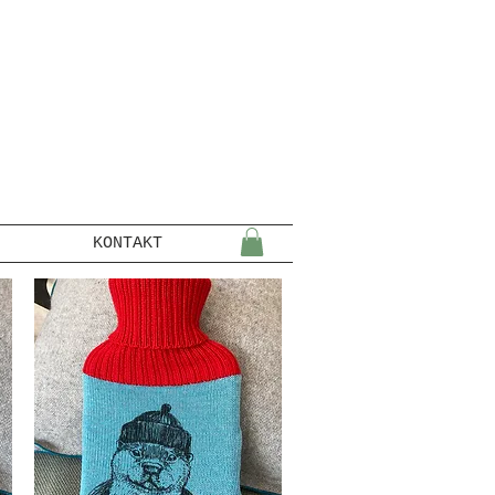
KONTAKT