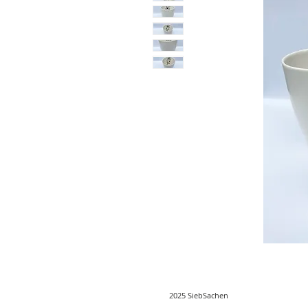
2025 SiebSachen