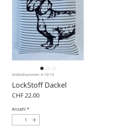
Artikelnummer: A-10-15
LockStoff Dackel
Preis
CHF 22.00
Anzahl
*