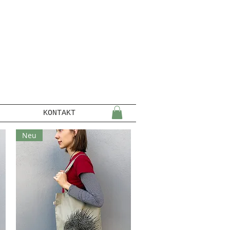
KONTAKT
Neu