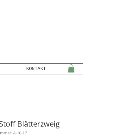
KONTAKT
Stoff Blätterzweig
ummer: A-10-17