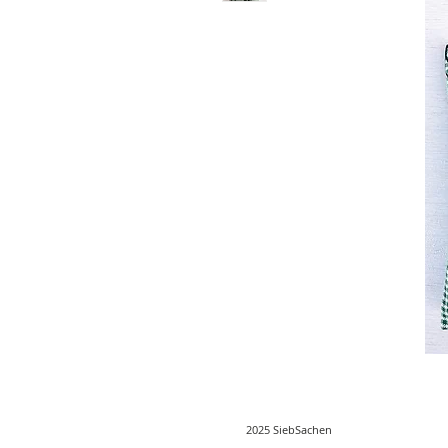
2025 SiebSachen