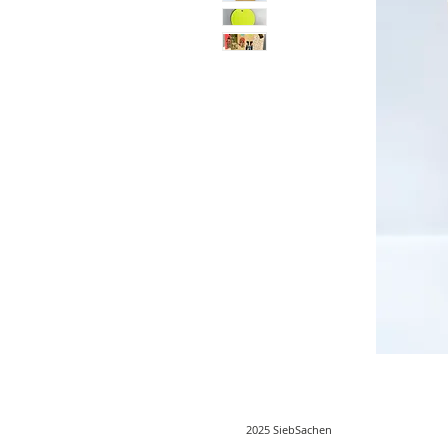
2025 SiebSachen